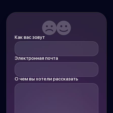
Как вас зовут
Электронная почта
О чем вы хотели рассказать