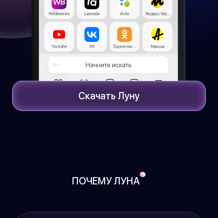
Скачать Луну
ПОЧЕМУ ЛУНА