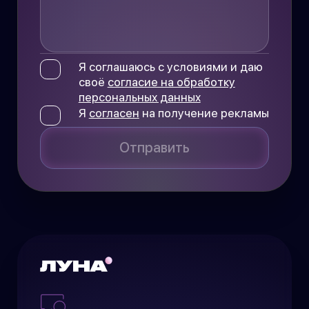
Я соглашаюсь с условиями и даю
своё
согласие на обработку
персональных данных
Я
согласен
на получение рекламы