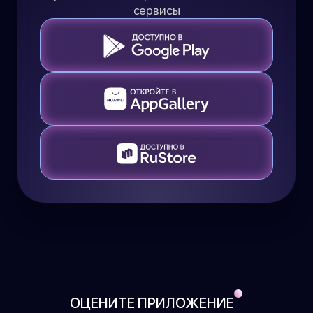
сервисы
ОЦЕНИТЕ ПРИЛОЖЕНИЕ